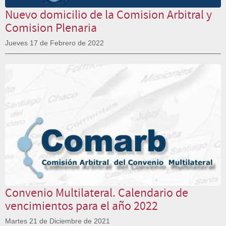
Nuevo domicilio de la Comision Arbitral y
Comision Plenaria
Jueves 17 de Febrero de 2022
Convenio Multilateral. Calendario de
vencimientos para el año 2022
Martes 21 de Diciembre de 2021