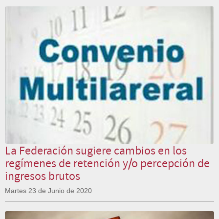
La Federación sugiere cambios en los
regímenes de retención y/o percepción de
ingresos brutos
Martes 23 de Junio de 2020