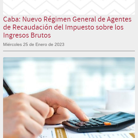
Caba: Nuevo Régimen General de Agentes
de Recaudación del Impuesto sobre los
Ingresos Brutos
Miércoles 25 de Enero de 2023