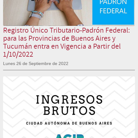
Registro Único Tributario-Padrón Federal:
para las Provincias de Buenos Aires y
Tucumán entra en Vigencia a Partir del
1/10/2022
Lunes 26 de Septiembre de 2022