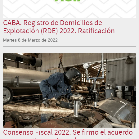
CABA. Registro de Domicilios de
Explotación (RDE) 2022. Ratificación
Martes 8 de Marzo de 2022
Consenso Fiscal 2022. Se firmo el acuerdo