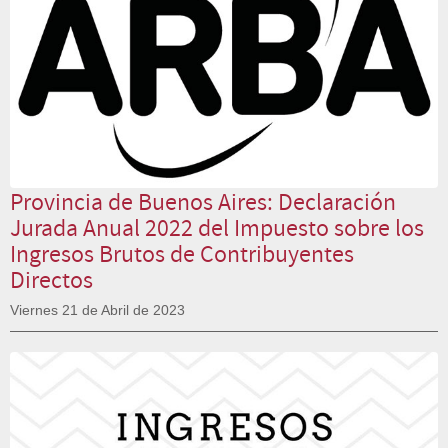
Provincia de Buenos Aires: Declaración
Jurada Anual 2022 del Impuesto sobre los
Ingresos Brutos de Contribuyentes
Directos
Viernes 21 de Abril de 2023