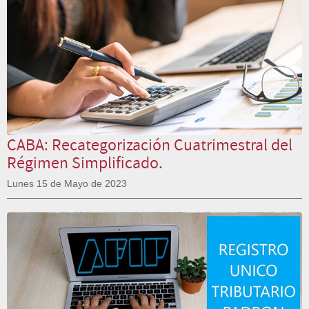
CABA: Recategorización Cuatrimestral del
Régimen Simplificado.
Lunes 15 de Mayo de 2023