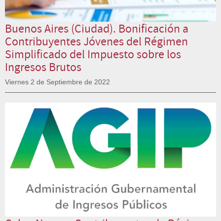
Buenos Aires (Ciudad). Bonificación a
Contribuyentes Jóvenes del Régimen
Simplificado del Impuesto sobre los
Ingresos Brutos
Viernes 2 de Septiembre de 2022