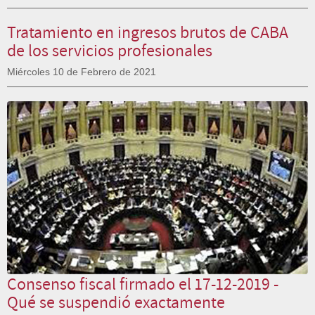
Tratamiento en ingresos brutos de CABA
de los servicios profesionales
Miércoles 10 de Febrero de 2021
Consenso fiscal firmado el 17-12-2019 -
Qué se suspendió exactamente