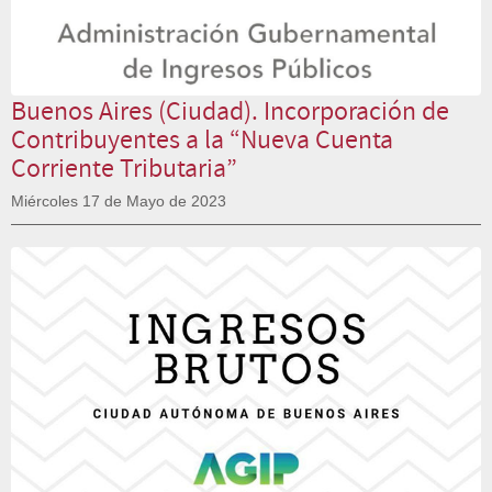
Buenos Aires (Ciudad). Incorporación de
Contribuyentes a la “Nueva Cuenta
Corriente Tributaria”
Miércoles 17 de Mayo de 2023