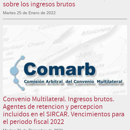
sobre los ingresos brutos
Martes 25 de Enero de 2022
Convenio Multilateral. Ingresos brutos.
Agentes de retencion y percepcion
incluidos en el SIRCAR. Vencimientos para
el periodo fiscal 2022