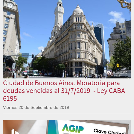
Ciudad de Buenos Aires. Moratoria para
deudas vencidas al 31/7/2019 - Ley CABA
6195
Viernes 20 de Septiembre de 2019