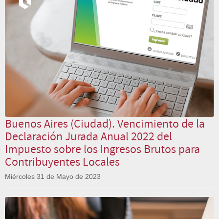
Buenos Aires (Ciudad). Vencimiento de la
Declaración Jurada Anual 2022 del
Impuesto sobre los Ingresos Brutos para
Contribuyentes Locales
Miércoles 31 de Mayo de 2023