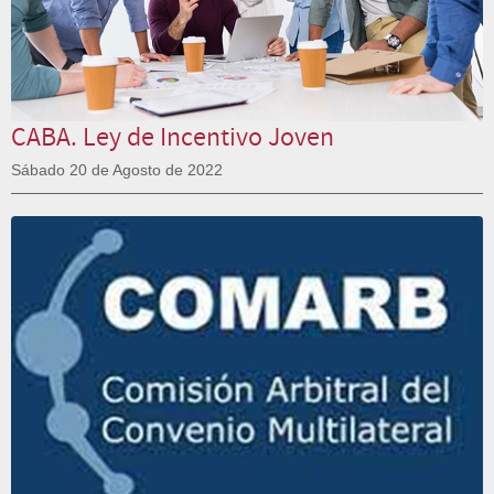
CABA. Ley de Incentivo Joven
Sábado 20 de Agosto de 2022