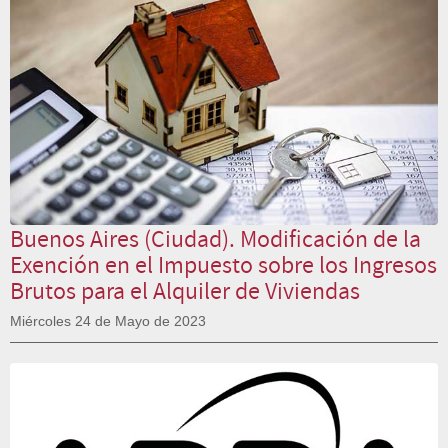
Buenos Aires (Ciudad). Modificación de la
Exención en el Impuesto sobre los Ingresos
Brutos para el Alquiler de Viviendas
Miércoles 24 de Mayo de 2023