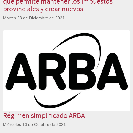
que permite mantener los impuestos
provinciales y crear nuevos
Martes 28 de Diciembre de 2021
Régimen simplificado ARBA
Miércoles 13 de Octubre de 2021