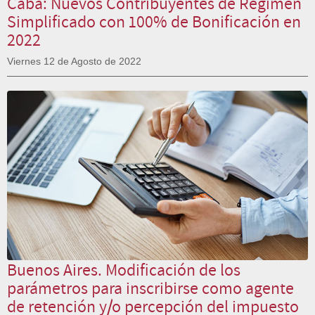
Caba: Nuevos Contribuyentes de Régimen
Simplificado con 100% de Bonificación en
2022
Viernes 12 de Agosto de 2022
Buenos Aires. Modificación de los
parámetros para inscribirse como agente
de retención y/o percepción del impuesto