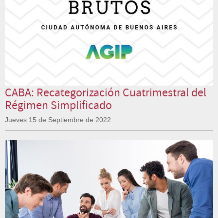
CABA: Recategorización Cuatrimestral del
Régimen Simplificado
Jueves 15 de Septiembre de 2022