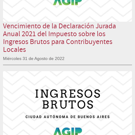
Vencimiento de la Declaración Jurada
Anual 2021 del Impuesto sobre los
Ingresos Brutos para Contribuyentes
Locales
Miércoles 31 de Agosto de 2022