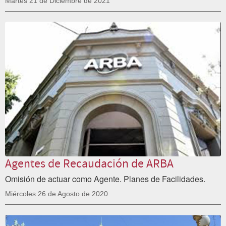
Martes 21 de Diciembre de 2021
Agentes de Recaudación de ARBA
Omisión de actuar como Agente. Planes de Facilidades.
Miércoles 26 de Agosto de 2020