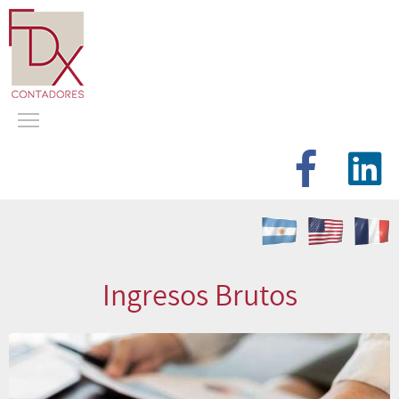
Ingresos Brutos