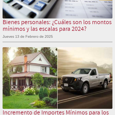
Bienes personales: ¿Cuáles son los montos
mínimos y las escalas para 2024?
Jueves 13 de Febrero de 2025
Incremento de Importes Mínimos para los