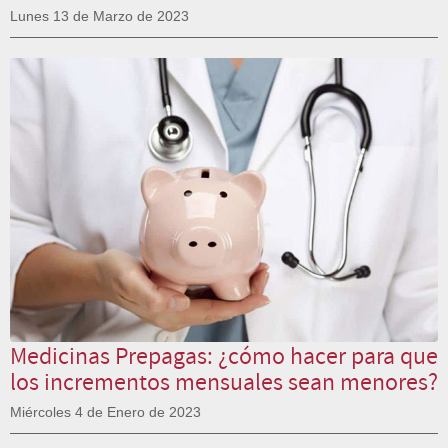
Lunes 13 de Marzo de 2023
Medicinas Prepagas: ¿cómo hacer para que
los incrementos mensuales sean menores?
Miércoles 4 de Enero de 2023