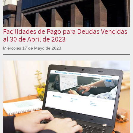
Facilidades de Pago para Deudas Vencidas
al 30 de Abril de 2023
Miércoles 17 de Mayo de 2023