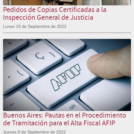
Pedidos de Copias Certificadas a la
Inspección General de Justicia
Lunes 19 de Septiembre de 2022
Buenos Aires: Pautas en el Procedimiento
de Tramitación para el Alta Fiscal AFIP
Jueves 8 de Septiembre de 2022