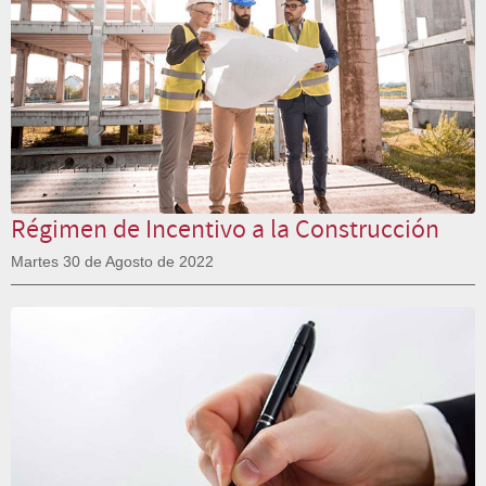
Régimen de Incentivo a la Construcción
Martes 30 de Agosto de 2022