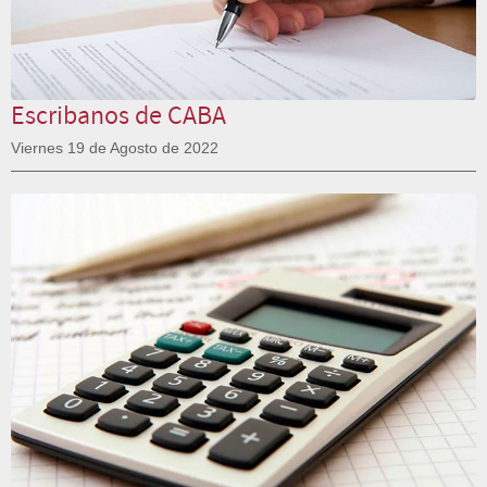
Escribanos de CABA
Viernes 19 de Agosto de 2022