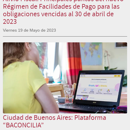
Régimen de Facilidades de Pago para las
obligaciones vencidas al 30 de abril de
2023
Viernes 19 de Mayo de 2023
Ciudad de Buenos Aires: Plataforma
“BACONCILIA”