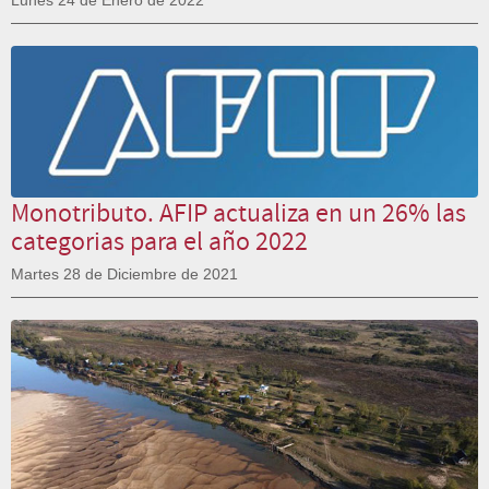
Lunes 24 de Enero de 2022
Monotributo. AFIP actualiza en un 26% las
categorias para el año 2022
Martes 28 de Diciembre de 2021