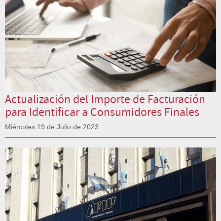
Actualización del Importe de Facturación
para Identificar a Consumidores Finales
Miércoles 19 de Julio de 2023