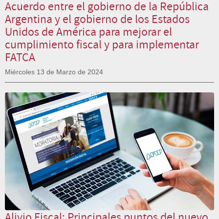
Acuerdo entre el gobierno de la República
Argentina y el gobierno de los Estados
Unidos de América para mejorar el
cumplimiento fiscal y para implementar
FATCA
Miércoles 13 de Marzo de 2024
Alivio Fiscal: Principales puntos del nuevo