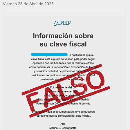
Viernes 28 de Abril de 2023