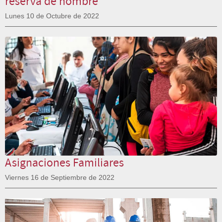
reserva de nombre
Lunes 10 de Octubre de 2022
Asignaciones Familiares
Viernes 16 de Septiembre de 2022