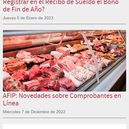
Registrar en el Recibo de Sueldo el Bono
de Fin de Año?
Jueves 5 de Enero de 2023
AFIP: Novedades sobre Comprobantes en
Línea
Miércoles 7 de Diciembre de 2022