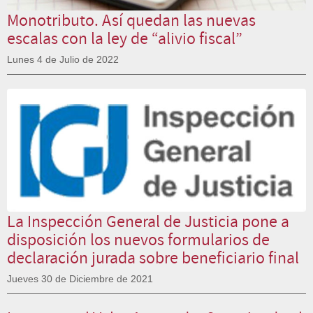
Monotributo. Así quedan las nuevas
escalas con la ley de “alivio fiscal”
Lunes 4 de Julio de 2022
La Inspección General de Justicia pone a
disposición los nuevos formularios de
declaración jurada sobre beneficiario final
Jueves 30 de Diciembre de 2021