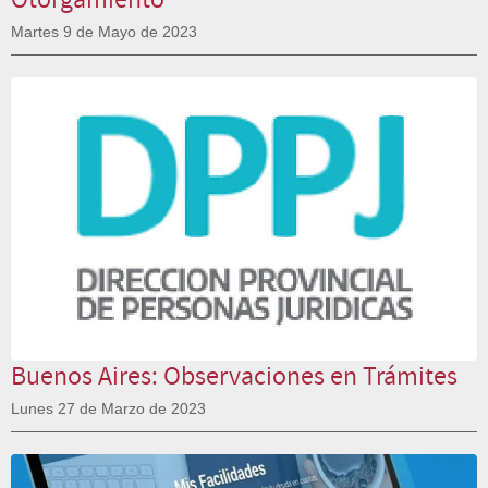
Martes 9 de Mayo de 2023
Buenos Aires: Observaciones en Trámites
Lunes 27 de Marzo de 2023