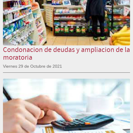
Condonacion de deudas y ampliacion de la
moratoria
Viernes 29 de Octubre de 2021