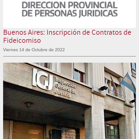
Buenos Aires: Inscripción de Contratos de
Fideicomiso
Viernes 14 de Octubre de 2022