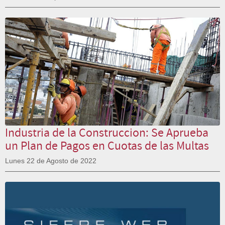
Industria de la Construccion: Se Aprueba
un Plan de Pagos en Cuotas de las Multas
Lunes 22 de Agosto de 2022