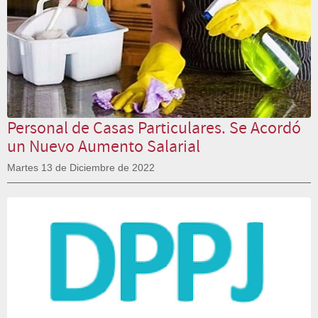
Personal de Casas Particulares. Se Acordó
un Nuevo Aumento Salarial
Martes 13 de Diciembre de 2022