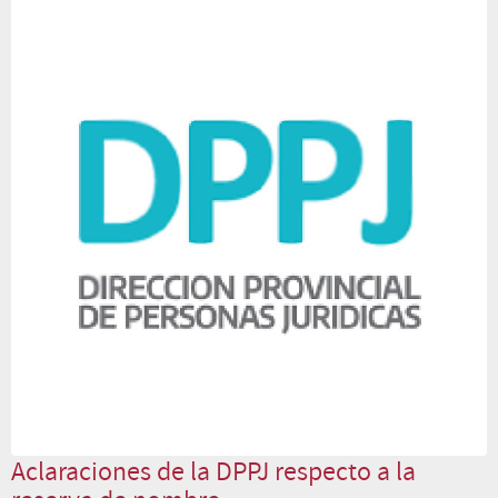
Aclaraciones de la DPPJ respecto a la