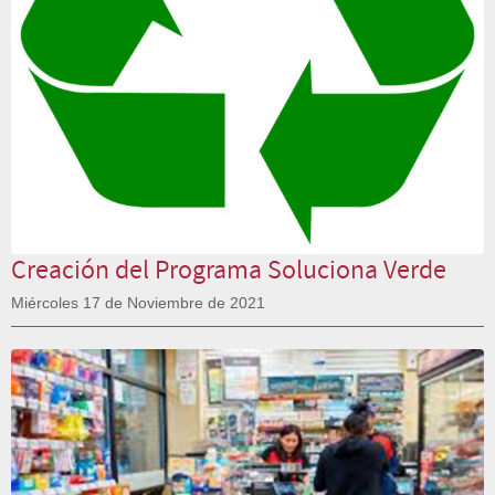
Creación del Programa Soluciona Verde
Miércoles 17 de Noviembre de 2021