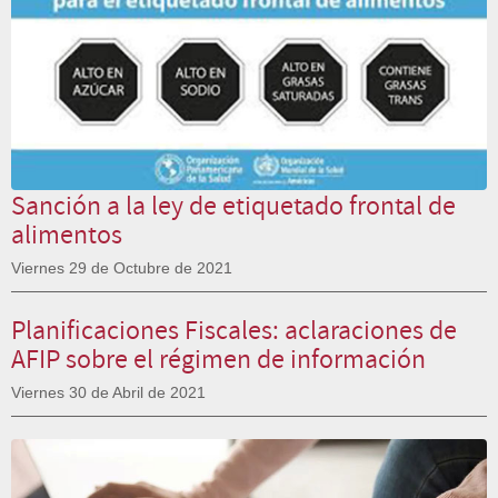
Sanción a la ley de etiquetado frontal de
alimentos
Viernes 29 de Octubre de 2021
Planificaciones Fiscales: aclaraciones de
AFIP sobre el régimen de información
Viernes 30 de Abril de 2021