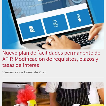
Nuevo plan de facilidades permanente de
AFIP. Modificacion de requisitos, plazos y
tasas de interes
Viernes 27 de Enero de 2023