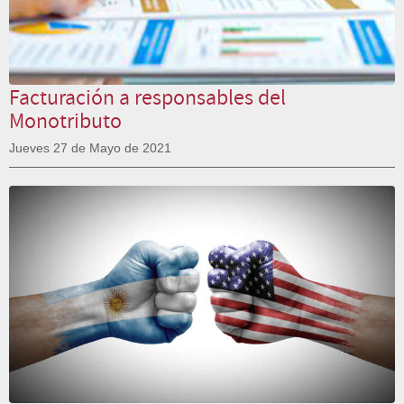
Facturación a responsables del
Monotributo
Jueves 27 de Mayo de 2021