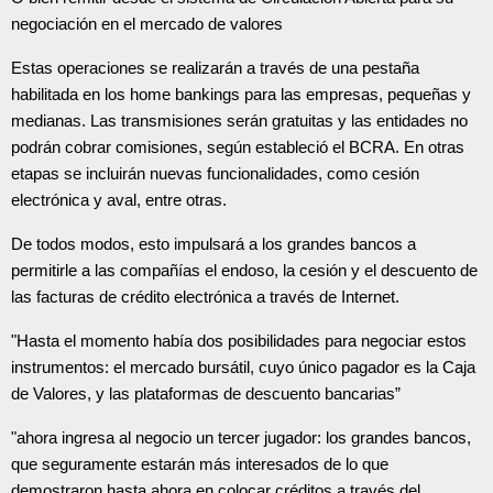
negociación en el mercado de valores
Estas operaciones se realizarán a través de una pestaña
habilitada en los home bankings para las empresas, pequeñas y
medianas. Las transmisiones serán gratuitas y las entidades no
podrán cobrar comisiones, según estableció el BCRA. En otras
etapas se incluirán nuevas funcionalidades, como cesión
electrónica y aval, entre otras.
De todos modos, esto impulsará a los grandes bancos a
permitirle a las compañías el endoso, la cesión y el descuento de
las facturas de crédito electrónica a través de Internet.
"Hasta el momento había dos posibilidades para negociar estos
instrumentos: el mercado bursátil, cuyo único pagador es la Caja
de Valores, y las plataformas de descuento bancarias”
"ahora ingresa al negocio un tercer jugador: los grandes bancos,
que seguramente estarán más interesados de lo que
demostraron hasta ahora en colocar créditos a través del