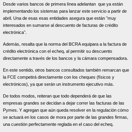
Desde varios bancos de primera línea adelantan que ya están
implementando los sistemas para lanzar este servicio a partir de
abril. Una de esas esas entidades asegura que están "muy
interesados en sumarse al descuento de facturas de crédito
electrónica".
Además, resalta que la norma del BCRA equipara a la factura de
crédito electrónica con el echeq, al permitir su descuento
directamente a través de los bancos y la cámara compensadora.
En este sentido, otros bancos consultados también remarcan que
la FCE competirá directamente con los cheques (físicos y
electrónicos), ya que serán un instrumento ejecutivo más.
De todos modos, reiteran que todo dependerá de que las
empresas grandes se decidan a dejar correr las facturas de las
Pymes. Y agregan que aún queda resolver en la regulación cómo
se actuará en los casos de mora por parte de las grandes firmas,
una cuestión perfectamente reglada en el caso del echeq.