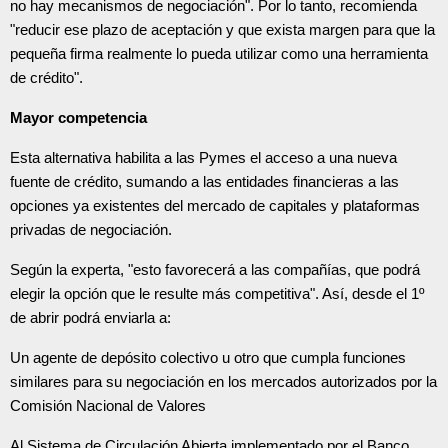
no hay mecanismos de negociación". Por lo tanto, recomienda
"reducir ese plazo de aceptación y que exista margen para que la
pequeña firma realmente lo pueda utilizar como una herramienta
de crédito".
Mayor competencia
Esta alternativa habilita a las Pymes el acceso a una nueva
fuente de crédito, sumando a las entidades financieras a las
opciones ya existentes del mercado de capitales y plataformas
privadas de negociación.
Según la experta, "esto favorecerá a las compañías, que podrá
elegir la opción que le resulte más competitiva". Así, desde el 1º
de abrir podrá enviarla a:
Un agente de depósito colectivo u otro que cumpla funciones
similares para su negociación en los mercados autorizados por la
Comisión Nacional de Valores
Al Sistema de Circulación Abierta implementado por el Banco