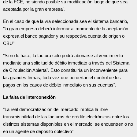
de la FCE, no siendo posible su modificación luego de que sea
aceptada por la gran empresa".
En el caso de que la vía seleccionada sea el sistema bancario,
"la gran empresa deberá informar al momento de la aceptación
expresa el banco pagador y su respectiva cuenta de origen o
CBU".
"Si no lo hace, la factura sólo podrá abonarse al vencimiento
mediante una solicitud de débito inmediato a través del Sistema
de Circulación Abierta". Esto constituiría un inconveniente para
las grandes firmas, toda vez que perderían el control de los
pagos en los casos de débito inmediato en sus cuentas".
La falta de interconexión
"La real democratización del mercado implica la libre
transmisibilidad de las facturas de crédito electrónicas entre los
distintos sistemas disponibles en el mercado, se encuentren o no
en un agente de depósito colectivo".