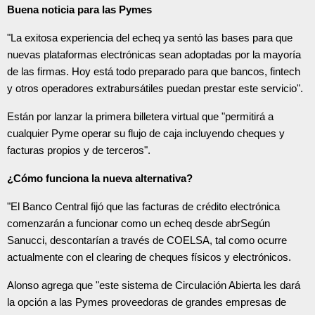
Buena noticia para las Pymes
"La exitosa experiencia del echeq ya sentó las bases para que
nuevas plataformas electrónicas sean adoptadas por la mayoría
de las firmas. Hoy está todo preparado para que bancos, fintech
y otros operadores extrabursátiles puedan prestar este servicio".
Están por lanzar la primera billetera virtual que "permitirá a
cualquier Pyme operar su flujo de caja incluyendo cheques y
facturas propios y de terceros".
¿Cómo funciona la nueva alternativa?
"El Banco Central fijó que las facturas de crédito electrónica
comenzarán a funcionar como un echeq desde abrSegún
Sanucci, descontarían a través de COELSA, tal como ocurre
actualmente con el clearing de cheques físicos y electrónicos.
Alonso agrega que "este sistema de Circulación Abierta les dará
la opción a las Pymes proveedoras de grandes empresas de