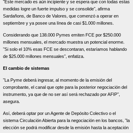
"Este mercado es aún incipiente y se espera que con todas estas
medidas logre un fuerte impulso y se consolide", afirma
Sardañons, de Banco de Valores, que comenzó a operar en
septiembre y ya posee una línea de casi $1.000 millones.
Considerando que 138.000 Pymes emiten FCE por $250.000
millones mensuales, el mercado muestra un potencial enorme.
"Si solo el 10% esas FCE se descontaran, estaríamos hablando
de $25.000 millones mensuales", enfatiza.
El cambio de sistemas
"La Pyme deberá ingresar, al momento de la emisión del
comprobante, el canal que opte para la posterior negociación del
instrumento, ya que de no ser así será rechazado por AFIP",
asegura.
Así, deberá optar por un Agente de Depósito Colectivo o el
sistema Circulación Abierta para la negociación en los bancos, "la
elección se podrá modificar desde la emisión hasta la aceptación