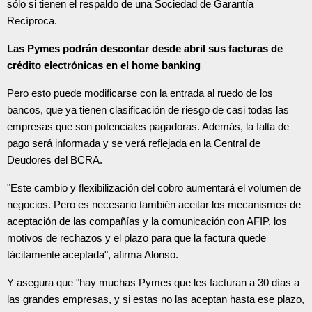
sólo si tienen el respaldo de una Sociedad de Garantía
Recíproca.
Las Pymes podrán descontar desde abril sus facturas de
crédito electrónicas en el home banking
Pero esto puede modificarse con la entrada al ruedo de los
bancos, que ya tienen clasificación de riesgo de casi todas las
empresas que son potenciales pagadoras. Además, la falta de
pago será informada y se verá reflejada en la Central de
Deudores del BCRA.
"Este cambio y flexibilización del cobro aumentará el volumen de
negocios. Pero es necesario también aceitar los mecanismos de
aceptación de las compañías y la comunicación con AFIP, los
motivos de rechazos y el plazo para que la factura quede
tácitamente aceptada", afirma Alonso.
Y asegura que "hay muchas Pymes que les facturan a 30 días a
las grandes empresas, y si estas no las aceptan hasta ese plazo,