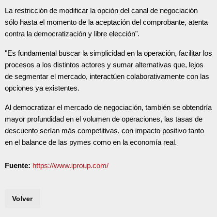
La restricción de modificar la opción del canal de negociación
sólo hasta el momento de la aceptación del comprobante, atenta
contra la democratización y libre elección".
"Es fundamental buscar la simplicidad en la operación, facilitar los
procesos a los distintos actores y sumar alternativas que, lejos
de segmentar el mercado, interactúen colaborativamente con las
opciones ya existentes.
Al democratizar el mercado de negociación, también se obtendría
mayor profundidad en el volumen de operaciones, las tasas de
descuento serían más competitivas, con impacto positivo tanto
en el balance de las pymes como en la economía real.
Fuente:
https://www.iproup.com/
Volver