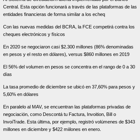
Central. Esta opción funcionará a través de las plataformas de las
entidades financieras de forma similar a los echeq
Con las nuevas medidas del BCRA, la FCE competirá contra los
cheques electrónicos y físicos
En 2020 se negociaron casi $2.300 millones (86% denominadas
en pesos y el resto en dólares), versus $860 millones en 2019
El 56% del volumen en pesos se concentra en el rango de 0 a 30
días
La tasa promedio de diciembre se ubicó en 37,60% para pesos y
5,60% en dólares
En paralelo al MAV, se encuentran las plataformas privadas de
negociación, como Descontá tu Factura, Invoition, Bill o
InvoiTrade. Esta última, por ejemplo, registró volúmenes de $343
millones en diciembre y $422 miilones en enero.