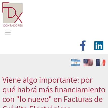
Viene algo importante: por
qué habrá más financiamiento
con "lo nuevo" en Facturas de