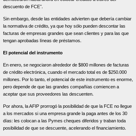
descuento de FCE".
Sin embargo, desde las entidades advierten que debería cambiar
la normativa de crédito, ya que hoy sólo pueden descontar las
facturas de empresas grandes que sean clientes y para las que
tengan aprobadas líneas de préstamos.
El potencial del instrumento
En enero, se negociaron alrededor de $800 millones de facturas
de crédito electrónica, cuando el mercado total es de $250.000
millones. Por lo tanto, el potencial de este instrumento es enorme,
pero depende de que las grandes compañías comiencen a
aceptar que sus proveedores las descuenten.
Por ahora, la AFIP prorrogó la posibilidad de que la FCE no llegue
a los mercados si una empresa grande la paga antes de los 30
días: les colocan a las Pymes cheques diferidos y traban toda
posibilidad de que se descuente, acelerando el financiamiento.