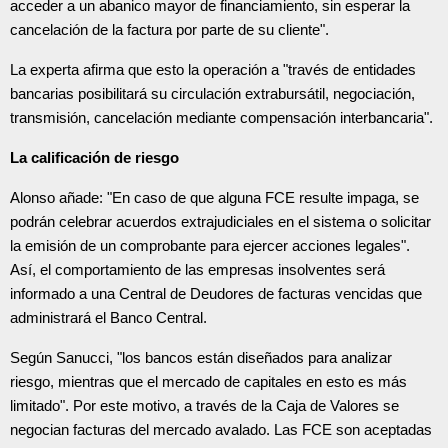
acceder a un abanico mayor de financiamiento, sin esperar la
cancelación de la factura por parte de su cliente".
La experta afirma que esto la operación a "través de entidades
bancarias posibilitará su circulación extrabursátil, negociación,
transmisión, cancelación mediante compensación interbancaria".
La calificación de riesgo
Alonso añade: "En caso de que alguna FCE resulte impaga, se
podrán celebrar acuerdos extrajudiciales en el sistema o solicitar
la emisión de un comprobante para ejercer acciones legales".
Así, el comportamiento de las empresas insolventes será
informado a una Central de Deudores de facturas vencidas que
administrará el Banco Central.
Según Sanucci, "los bancos están diseñados para analizar
riesgo, mientras que el mercado de capitales en esto es más
limitado". Por este motivo, a través de la Caja de Valores se
negocian facturas del mercado avalado. Las FCE son aceptadas